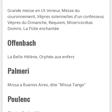
Grande messe en Ut mineur, Messe du
couronnement, Vêpres solennelles d'un confesseur,
Vêpres du Dimanche, Requiem, Misericordias
Domini, La Flûte enchantée
Offenbach
La Belle Hélène, Orphée aux enfers
Palmeri
Missa a Buenos Aires, dite "Missa Tango"
Poulenc