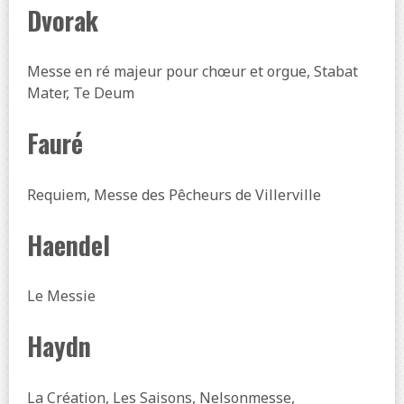
Dvorak
Messe en ré majeur pour chœur et orgue, Stabat
Mater, Te Deum
Fauré
Requiem, Messe des Pêcheurs de Villerville
Haendel
Le Messie
Haydn
La Création, Les Saisons, Nelsonmesse,