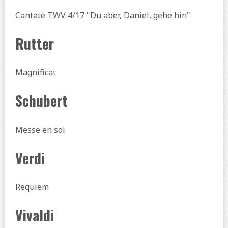
Cantate TWV 4/17 "Du aber, Daniel, gehe hin"
Rutter
Magnificat
Schubert
Messe en sol
Verdi
Requiem
Vivaldi