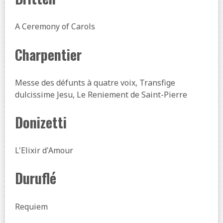
A Ceremony of Carols
Charpentier
Messe des défunts à quatre voix, Transfige
dulcissime Jesu, Le Reniement de Saint-Pierre
Donizetti
L'Elixir d'Amour
Duruflé
Requiem