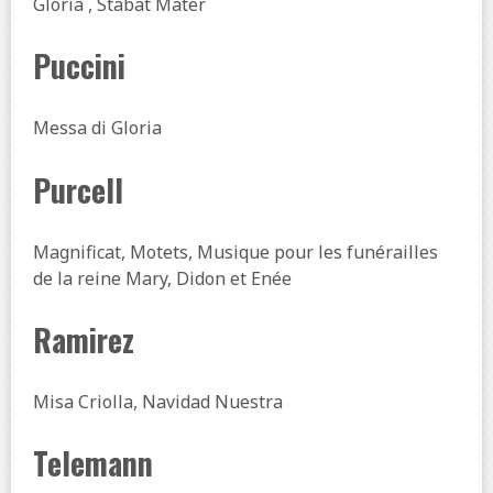
Gloria , Stabat Mater
Puccini
Messa di Gloria
Purcell
Magnificat, Motets, Musique pour les funérailles
de la reine Mary, Didon et Enée
Ramirez
Misa Criolla, Navidad Nuestra
Telemann