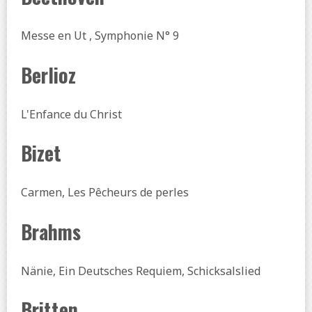
Messe en Ut , Symphonie N° 9
Berlioz
L'Enfance du Christ
Bizet
Carmen, Les Pêcheurs de perles
Brahms
Nänie, Ein Deutsches Requiem, Schicksalslied
Britten