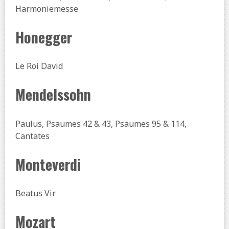
Harmoniemesse
Honegger
Le Roi David
Mendelssohn
Paulus, Psaumes 42 & 43, Psaumes 95 & 114,
Cantates
Monteverdi
Beatus Vir
Mozart