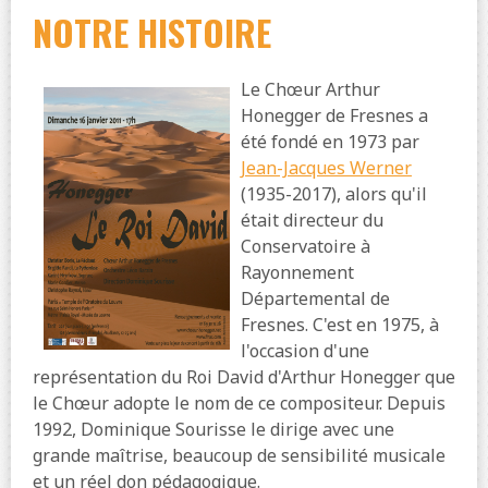
NOTRE HISTOIRE
Le Chœur Arthur
Honegger de Fresnes a
été fondé en 1973 par
Jean-Jacques Werner
(1935-2017), alors qu'il
était directeur du
Conservatoire à
Rayonnement
Départemental de
Fresnes. C'est en 1975, à
l'occasion d'une
représentation du Roi David d'Arthur Honegger que
le Chœur adopte le nom de ce compositeur. Depuis
1992, Dominique Sourisse le dirige avec une
grande maîtrise, beaucoup de sensibilité musicale
et un réel don pédagogique.