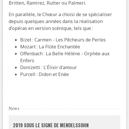
Britten, Ramirez, Rutter ou Palmeri.
En parallèle, le Chœur a choisi de se spécialiser
depuis quelques années dans la réalisation
d'opéras en version scénique, tels que :
Bizet : Carmen - Les Pêcheurs de Perles
Mozart : La Flûte Enchantée
Offenbach : La Belle Hélène - Orphée aux
Enfers
Donizetti : L'Élixir d'amour
Purcell : Didon et Enée
News
2019 SOUS LE SIGNE DE MENDELSSOHN