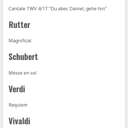
Cantate TWV 4/17 "Du aber, Daniel, gehe hin"
Rutter
Magnificat
Schubert
Messe en sol
Verdi
Requiem
Vivaldi