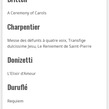
A Ceremony of Carols
Charpentier
Messe des défunts à quatre voix, Transfige
dulcissime Jesu, Le Reniement de Saint-Pierre
Donizetti
L'Elixir d'Amour
Duruflé
Requiem