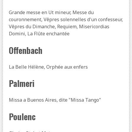
Grande messe en Ut mineur, Messe du
couronnement, Vêpres solennelles d'un confesseur,
Vêpres du Dimanche, Requiem, Misericordias
Domini, La Flûte enchantée
Offenbach
La Belle Hélène, Orphée aux enfers
Palmeri
Missa a Buenos Aires, dite "Missa Tango"
Poulenc