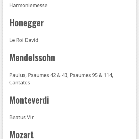
Harmoniemesse
Honegger
Le Roi David
Mendelssohn
Paulus, Psaumes 42 & 43, Psaumes 95 & 114,
Cantates
Monteverdi
Beatus Vir
Mozart