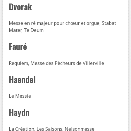
Dvorak
Messe en ré majeur pour chœur et orgue, Stabat
Mater, Te Deum
Fauré
Requiem, Messe des Pêcheurs de Villerville
Haendel
Le Messie
Haydn
La Création, Les Saisons, Nelsonmesse,