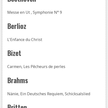
Messe en Ut , Symphonie N° 9
Berlioz
L'Enfance du Christ
Bizet
Carmen, Les Pêcheurs de perles
Brahms
Nänie, Ein Deutsches Requiem, Schicksalslied
Britten