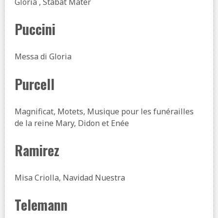
Gloria , Stabat Mater
Puccini
Messa di Gloria
Purcell
Magnificat, Motets, Musique pour les funérailles
de la reine Mary, Didon et Enée
Ramirez
Misa Criolla, Navidad Nuestra
Telemann