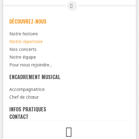
DÉCOUVREZ-NOUS
Notre histoire
Notre répertoire
Nos concerts
Notre équipe
Pour nous rejoindre...
ENCADREMENT MUSICAL
Accompagnatrice
Chef de chœur
INFOS PRATIQUES
CONTACT
Facebook